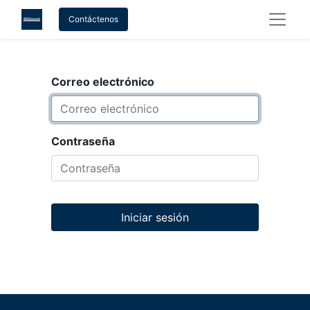
Contáctenos
Correo electrónico
Contraseña
Iniciar sesión