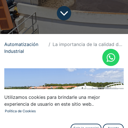
Automatización
La importancia de la calidad de las válvulas
Industrial
Utilizamos cookies para brindarle una mejor
experiencia de usuario en este sitio web..
Política de Cookies