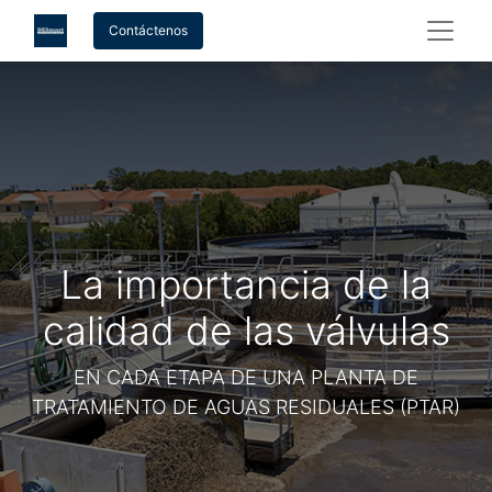
Contáctenos
La importancia de la
calidad de las válvulas
EN CADA ETAPA DE UNA PLANTA DE
TRATAMIENTO DE AGUAS RESIDUALES (PTAR)