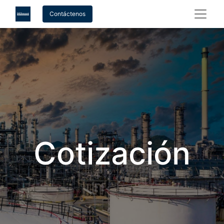
Contáctenos
Cotización