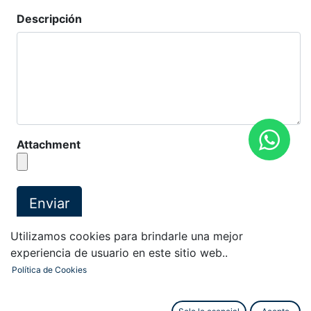
Descripción
Attachment
Enviar
Utilizamos cookies para brindarle una mejor
experiencia de usuario en este sitio web..
Política de Cookies
Contacte
con nosotros