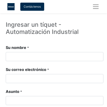
Contáctenos
Ingresar un tíquet -
Automatización Industrial
Su nombre
*
Su correo electrónico
*
Asunto
*