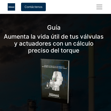
Contáctenos
Guía
Aumenta la vida útil de tus válvulas
y actuadores con un cálculo
preciso del torque