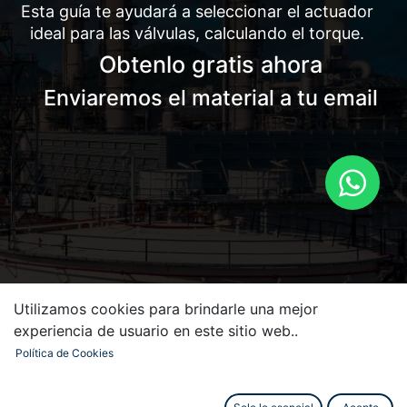
Esta guía te ayudará a seleccionar el actuador
ideal para las válvulas, calculando el torque.
Obtenlo gratis ahora
Enviaremos el material a tu email
Utilizamos cookies para brindarle una mejor
experiencia de usuario en este sitio web..
Política de Cookies