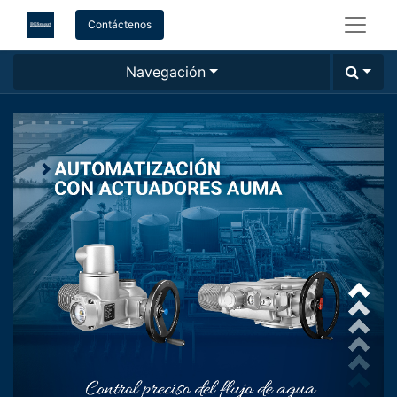
Contáctenos
Navegación