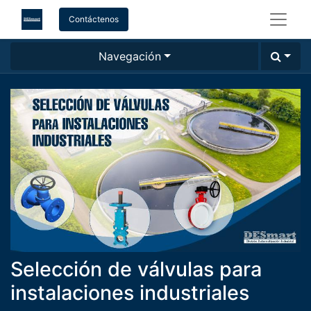
Contáctenos
Navegación
Selección de válvulas para
instalaciones industriales